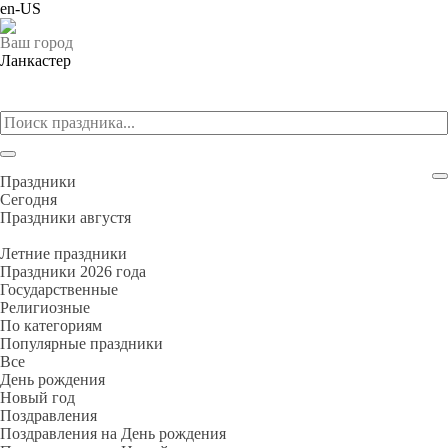
en-US
Ваш город
Ланкастер
Праздники
Cегодня
Праздники августя
Летние праздники
Праздники 2026 года
Государственные
Религиозные
По категориям
Популярные праздники
Все
День рождения
Новый год
Поздравления
Поздравления на День рождения