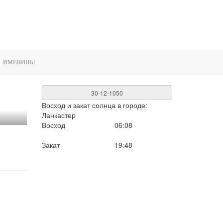
ИМЕНИНЫ
Восход и закат солнца
в городе:
Ланкастер
Восход
06:08
Закат
19:48