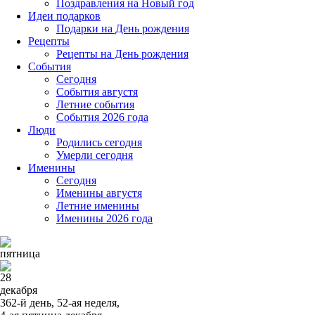
Поздравления на Новый год
Идеи подарков
Подарки на День рождения
Рецепты
Рецепты на День рождения
События
Cегодня
События августя
Летние события
События 2026 года
Люди
Родились сегодня
Умерли сегодня
Именины
Cегодня
Именины августя
Летние именины
Именины 2026 года
пятница
28
декабря
362-й день, 52-ая неделя,