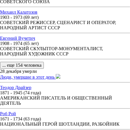
СОВЕТСКОГО СОЮЗА
Михаил Калатозов
1903 - 1973 (69 лет)
СОВЕТСКИЙ РЕЖИССЕР, СЦЕНАРИСТ И ОПЕРАТОР,
НАРОДНЫЙ АРТИСТ СССР
Евгений Вучетич
1908 - 1974 (65 лет)
СОВЕТСКИЙ СКУЛЬПТОР-МОНУМЕНТАЛИСТ,
НАРОДНЫЙ ХУДОЖНИК СССР
... еще 154 человека
28 декабря умерли
Люди, умершие в этот день
Теодор Драйзер
1871 - 1945 (74 года)
АМЕРИКАНСКИЙ ПИСАТЕЛЬ И ОБЩЕСТВЕННЫЙ
ДЕЯТЕЛЬ
Роб Рой
1671 - 1734 (63 года)
НАЦИОНАЛЬНЫЙ ГЕРОЙ ШОТЛАНДИИ, РАЗБОЙНИК