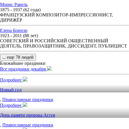
Морис Равель
1875 - 1937 (62 года)
ФРАНЦУЗСКИЙ КОМПОЗИТОР-ИМПРЕССИОНИСТ,
ДИРИЖЁР
Елена Боннэр
1923 - 2011 (88 лет)
СОВЕТСКИЙ И РОССИЙСКИЙ ОБЩЕСТВЕННЫЙ
ДЕЯТЕЛЬ, ПРАВОЗАЩИТНИК, ДИССИДЕНТ, ПУБЛИЦИСТ
... еще 78 людей
Ближайшие праздники
Все праздники декабря
Подробнее
Новый год
,
Православные праздники
Подробнее
День памяти пророка Аггея
,
Православные праздники