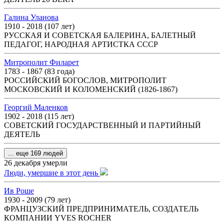
Галина Уланова
1910 - 2018 (107 лет)
РУССКАЯ И СОВЕТСКАЯ БАЛЕРИНА, БАЛЕТНЫЙ
ПЕДАГОГ, НАРОДНАЯ АРТИСТКА СССР
Митрополит Филарет
1783 - 1867 (83 года)
РОССИЙСКИЙ БОГОСЛОВ, МИТРОПОЛИТ
МОСКОВСКИЙ И КОЛОМЕНСКИЙ (1826-1867)
Георгий Маленков
1902 - 2018 (115 лет)
СОВЕТСКИЙ ГОСУДАРСТВЕННЫЙ И ПАРТИЙНЫЙ
ДЕЯТЕЛЬ
... еще 169 людей
26 декабря умерли
Люди, умершие в этот день
Ив Роше
1930 - 2009 (79 лет)
ФРАНЦУЗСКИЙ ПРЕДПРИНИМАТЕЛЬ, СОЗДАТЕЛЬ
КОМПАНИИ YVES ROCHER