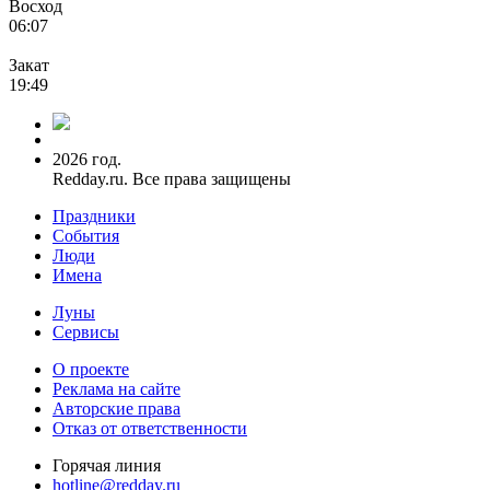
Восход
06:07
Закат
19:49
2026 год.
Redday.ru. Все права защищены
Праздники
События
Люди
Имена
Луны
Сервисы
О проекте
Реклама на сайте
Авторские права
Отказ от ответственности
Горячая линия
hotline@redday.ru