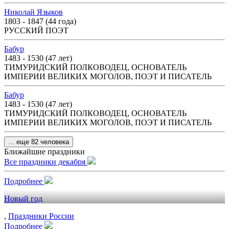
Николай Языков
1803 - 1847 (44 года)
РУССКИЙ ПОЭТ
Бабур
1483 - 1530 (47 лет)
ТИМУРИДСКИЙ ПОЛКОВОДЕЦ, ОСНОВАТЕЛЬ
ИМПЕРИИ ВЕЛИКИХ МОГОЛОВ, ПОЭТ И ПИСАТЕЛЬ
Бабур
1483 - 1530 (47 лет)
ТИМУРИДСКИЙ ПОЛКОВОДЕЦ, ОСНОВАТЕЛЬ
ИМПЕРИИ ВЕЛИКИХ МОГОЛОВ, ПОЭТ И ПИСАТЕЛЬ
... еще 82 человека
Ближайшие праздники
Все праздники декабря
Подробнее
Новый год
,
Праздники России
Подробнее