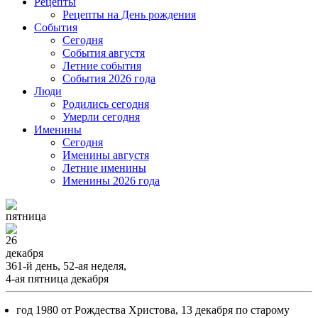
Рецепты
Рецепты на День рождения
События
Cегодня
События августя
Летние события
События 2026 года
Люди
Родились сегодня
Умерли сегодня
Именины
Cегодня
Именины августя
Летние именины
Именины 2026 года
пятница
26
декабря
361-й день, 52-ая неделя,
4-ая пятница декабря
год 1980 от Рождества Христова, 13 декабря по старому