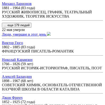
Михаил Ларионов
1881 - 1964 (83 года)
РУССКИЙ ЖИВОПИСЕЦ, ГРАФИК, ТЕАТРАЛЬНЫЙ
ХУДОЖНИК, ТЕОРЕТИК ИСКУССТВА
... еще 179 людей
22 мая умерли
Люди, умершие в этот день
Виктор Гюго
1802 - 1885 (83 года)
ФРАНЦУЗСКИЙ ПИСАТЕЛЬ-РОМАНТИК
Николай Карамзин
1766 - 1826 (59 лет)
РУССКИЙ ИСТОРИК-ИСТОРИОГРАФ, ПИСАТЕЛЬ, ПОЭТ
Алексей Баландин
1898 - 1967 (68 лет)
СОВЕТСКИЙ ХИМИК, ОСНОВАТЕЛЬ ОТЕЧЕСТВЕННОЙ
НАУЧНОЙ ШКОЛЫ В ОБЛАСТИ КАТАЛИЗА
Джон Френч
1852 - 1925 (72 года)