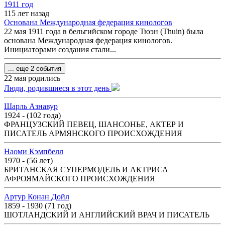
1911 год
115 лет назад
Основана Международная федерация кинологов
22 мая 1911 года в бельгийском городе Тюэн (Thuin) была
основана Международная федерация кинологов.
Инициаторами создания стали...
... еще 2 события
22 мая родились
Люди, родившиеся в этот день
Шарль Азнавур
1924 - (102 года)
ФРАНЦУЗСКИЙ ПЕВЕЦ, ШАНСОНЬЕ, АКТЕР И
ПИСАТЕЛЬ АРМЯНСКОГО ПРОИСХОЖДЕНИЯ
Наоми Кэмпбелл
1970 - (56 лет)
БРИТАНСКАЯ СУПЕРМОДЕЛЬ И АКТРИСА
АФРОЯМАЙСКОГО ПРОИСХОЖДЕНИЯ
Артур Конан Дойл
1859 - 1930 (71 год)
ШОТЛАНДСКИЙ И АНГЛИЙСКИЙ ВРАЧ И ПИСАТЕЛЬ