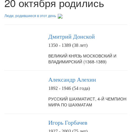
20 октября родились
Люди, родившиеся в этот день
Дмитрий Донской
1350 - 1389 (38 лет)
ВЕЛИКИЙ КНЯЗЬ МОСКОВСКИЙ И
ВЛАДИМИРСКИЙ (1368-1389)
Александр Алехин
1892 - 1946 (54 года)
РУССКИЙ ШАХМАТИСТ, 4-Й ЧЕМПИОН
МИРА ПО ШАХМАТАМ
Игорь Горбачев
1927 - 2003 (75 лет)