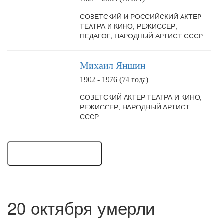
СОВЕТСКИЙ И РОССИЙСКИЙ АКТЕР
ТЕАТРА И КИНО, РЕЖИССЕР,
ПЕДАГОГ, НАРОДНЫЙ АРТИСТ СССР
Михаил Яншин
1902 - 1976 (74 года)
СОВЕТСКИЙ АКТЕР ТЕАТРА И КИНО,
РЕЖИССЕР, НАРОДНЫЙ АРТИСТ
СССР
... ЕЩЕ 150 ЛЮДЕЙ
20 октября умерли