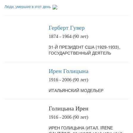
Люди, умершие в этот день
Герберт Гувер
1874 - 1964 (90 лет)
31-Й ПРЕЗИДЕНТ США (1929-1933),
ГОСУДАРСТВЕННЫЙ ДЕЯТЕЛЬ
Ирен Голицына
1916 - 2006 (90 лет)
ИТАЛЬЯНСКИЙ МОДЕЛЬЕР
Голицына Ирен
1916 - 2006 (90 лет)
ИРЕН ГОЛИЦЫНА (ИТАЛ. IRENE