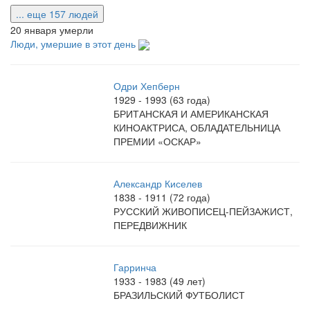
... еще 157 людей
20 января умерли
Люди, умершие в этот день
Одри Хепберн
1929 - 1993 (63 года)
БРИТАНСКАЯ И АМЕРИКАНСКАЯ
КИНОАКТРИСА, ОБЛАДАТЕЛЬНИЦА
ПРЕМИИ «ОСКАР»
Александр Киселев
1838 - 1911 (72 года)
РУССКИЙ ЖИВОПИСЕЦ-ПЕЙЗАЖИСТ,
ПЕРЕДВИЖНИК
Гарринча
1933 - 1983 (49 лет)
БРАЗИЛЬСКИЙ ФУТБОЛИСТ