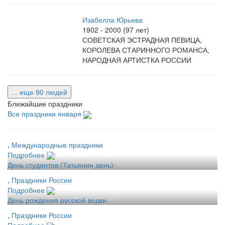
Изабелла Юрьева
1902 - 2000 (97 лет)
СОВЕТСКАЯ ЭСТРАДНАЯ ПЕВИЦА,
КОРОЛЕВА СТАРИННОГО РОМАНСА,
НАРОДНАЯ АРТИСТКА РОССИИ
... еще 90 людей
Ближайшие праздники
Все праздники января
,
Международные праздники
Подробнее
День студентов (Татьянин день)
,
Праздники России
Подробнее
День рождения русской водки
,
Праздники России