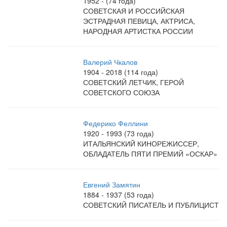
1952 - (74 года)
СОВЕТСКАЯ И РОССИЙСКАЯ
ЭСТРАДНАЯ ПЕВИЦА, АКТРИСА,
НАРОДНАЯ АРТИСТКА РОССИИ
Валерий Чкалов
1904 - 2018 (114 года)
СОВЕТСКИЙ ЛЕТЧИК, ГЕРОЙ
СОВЕТСКОГО СОЮЗА
Федерико Феллини
1920 - 1993 (73 года)
ИТАЛЬЯНСКИЙ КИНОРЕЖИССЕР,
ОБЛАДАТЕЛЬ ПЯТИ ПРЕМИЙ «ОСКАР»
Евгений Замятин
1884 - 1937 (53 года)
СОВЕТСКИЙ ПИСАТЕЛЬ И ПУБЛИЦИСТ