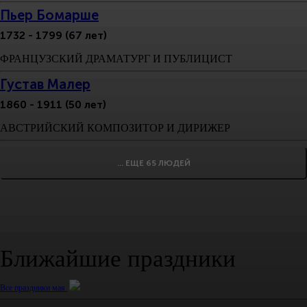
Пьер Бомарше
1732 - 1799 (67 лет)
ФРАНЦУЗСКИЙ ДРАМАТУРГ И ПУБЛИЦИСТ
Густав Малер
1860 - 1911 (50 лет)
АВСТРИЙСКИЙ КОМПОЗИТОР И ДИРИЖЕР
... ЕЩЕ 65 ЛЮДЕЙ
Ближайшие праздники
Все праздники мая