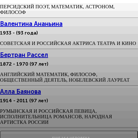
ПЕРСИДСКИЙ ПОЭТ, МАТЕМАТИК, АСТРОНОМ,
ФИЛОСОФ
Валентина Ананьина
1933 - (93 года)
СОВЕТСКАЯ И РОССИЙСКАЯ АКТРИСА ТЕАТРА И КИНО
Бертран Рассел
1872 - 1970 (97 лет)
АНГЛИЙСКИЙ МАТЕМАТИК, ФИЛОСОФ,
ОБЩЕСТВЕННЫЙ ДЕЯТЕЛЬ, НОБЕЛЕВСКИЙ ЛАУРЕАТ
Алла Баянова
1914 - 2011 (97 лет)
РУМЫНСКАЯ И РОССИЙСКАЯ ПЕВИЦА,
ИСПОЛНИТЕЛЬНИЦА РОМАНСОВ, НАРОДНАЯ
АРТИСТКА РОССИИ