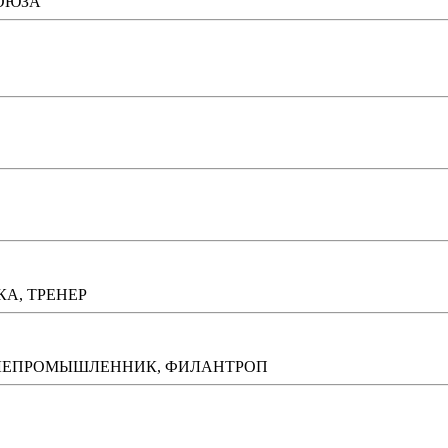
СОЮЗА
А, ТРЕНЕР
ЛЕПРОМЫШЛЕННИК, ФИЛАНТРОП