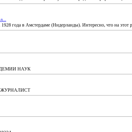
...
1928 года в Амстердаме (Нидерланды). Интересно, что на этот р
АДЕМИИ НАУК
, ЖУРНАЛИСТ