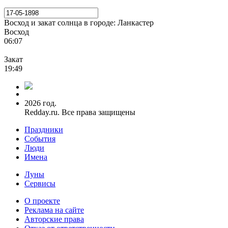
Восход и закат солнца
в городе: Ланкастер
Восход
06:07
Закат
19:49
2026 год.
Redday.ru. Все права защищены
Праздники
События
Люди
Имена
Луны
Сервисы
О проекте
Реклама на сайте
Авторские права