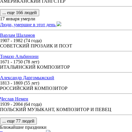
АМЕРИКАНСКИЙ ГАНГСТЕР
... еще 166 людей
17 января умерли
Люди, умершие в этот день
Варлам Шаламов
1907 - 1982 (74 года)
СОВЕТСКИЙ ПРОЗАИК И ПОЭТ
Томазо Альбинони
1671 - 1750 (78 лет)
ИТАЛЬЯНСКИЙ КОМПОЗИТОР
Александр Даргомыжский
1813 - 1869 (55 лет)
РОССИЙСКИЙ КОМПОЗИТОР
Чеслав Немен
1939 - 2004 (64 года)
ПОЛЬСКИЙ МУЗЫКАНТ, КОМПОЗИТОР И ПЕВЕЦ
... еще 77 людей
Ближайшие праздники