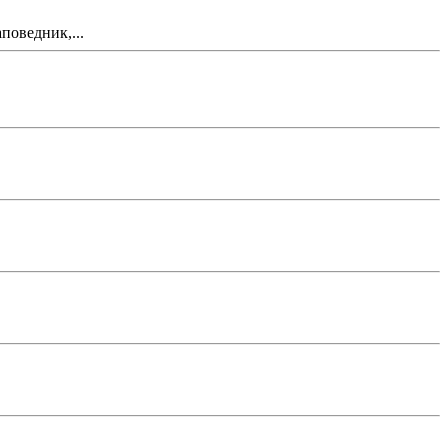
поведник,...