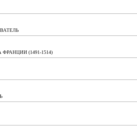
ВАТЕЛЬ
 ФРАНЦИИ (1491-1514)
Ь