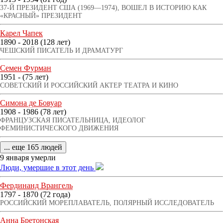
37-Й ПРЕЗИДЕНТ США (1969—1974), ВОШЕЛ В ИСТОРИЮ КАК
«КРАСНЫЙ» ПРЕЗИДЕНТ
Карел Чапек
1890 - 2018 (128 лет)
ЧЕШСКИЙ ПИСАТЕЛЬ И ДРАМАТУРГ
Семен Фурман
1951 - (75 лет)
СОВЕТСКИЙ И РОССИЙСКИЙ АКТЕР ТЕАТРА И КИНО
Симона де Бовуар
1908 - 1986 (78 лет)
ФРАНЦУЗСКАЯ ПИСАТЕЛЬНИЦА, ИДЕОЛОГ
ФЕМИНИСТИЧЕСКОГО ДВИЖЕНИЯ
... еще 165 людей
9 января умерли
Люди, умершие в этот день
Фердинанд Врангель
1797 - 1870 (72 года)
РОССИЙСКИЙ МОРЕПЛАВАТЕЛЬ, ПОЛЯРНЫЙ ИССЛЕДОВАТЕЛЬ
Анна Бретонская