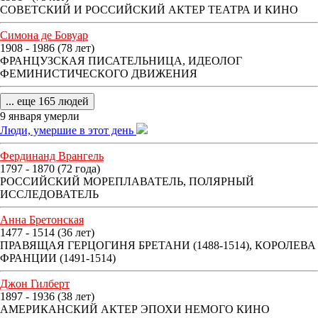
СОВЕТСКИЙ И РОССИЙСКИЙ АКТЕР ТЕАТРА И КИНО
Симона де Бовуар
1908 - 1986 (78 лет)
ФРАНЦУЗСКАЯ ПИСАТЕЛЬНИЦА, ИДЕОЛОГ
ФЕМИНИСТИЧЕСКОГО ДВИЖЕНИЯ
... еще 165 людей
9 января умерли
Люди, умершие в этот день
Фердинанд Врангель
1797 - 1870 (72 года)
РОССИЙСКИЙ МОРЕПЛАВАТЕЛЬ, ПОЛЯРНЫЙ
ИССЛЕДОВАТЕЛЬ
Анна Бретонская
1477 - 1514 (36 лет)
ПРАВЯЩАЯ ГЕРЦОГИНЯ БРЕТАНИ (1488-1514), КОРОЛЕВА
ФРАНЦИИ (1491-1514)
Джон Гилберт
1897 - 1936 (38 лет)
АМЕРИКАНСКИЙ АКТЕР ЭПОХИ НЕМОГО КИНО