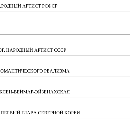
АРОДНЫЙ АРТИСТ РСФСР
Г, НАРОДНЫЙ АРТИСТ СССР
 РОМАНТИЧЕСКОГО РЕАЛИЗМА
АКСЕН-ВЕЙМАР-ЭЙЗЕНАХСКАЯ
 ПЕРВЫЙ ГЛАВА СЕВЕРНОЙ КОРЕИ