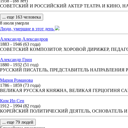
1938 - (88 лет)
СОВЕТСКИЙ И РОССИЙСКИЙ АКТЕР ТЕАТРА И КИНО, Н
... еще 163 человека
8 июля умерли
Люди, умершие в этот день
Александр Александров
1883 - 1946 (63 года)
СОВЕТСКИЙ КОМПОЗИТОР, ХОРОВОЙ ДИРИЖЕР, ПЕДАГО
Александр Грин
1880 - 1932 (51 год)
РУССКИЙ ПИСАТЕЛЬ, ПРЕДСТАВИТЕЛЬ НАПРАВЛЕНИЯ
Мария Романова
1786 - 1859 (73 года)
ВЕЛИКАЯ РУССКАЯ КНЯЖНА, ВЕЛИКАЯ ГЕРЦОГИНЯ С
Ким Ир Сен
1912 - 1994 (82 года)
КОРЕЙСКИЙ ПОЛИТИЧЕСКИЙ ДЕЯТЕЛЬ, ОСНОВАТЕЛЬ И
... еще 79 людей