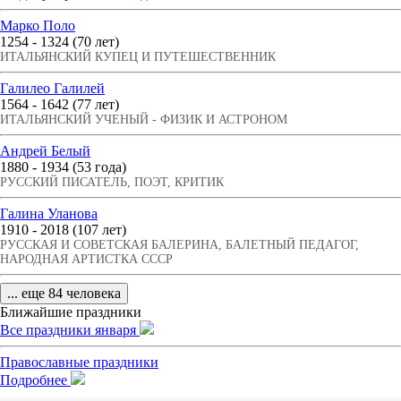
Марко Поло
1254 - 1324 (70 лет)
ИТАЛЬЯНСКИЙ КУПЕЦ И ПУТЕШЕСТВЕННИК
Галилео Галилей
1564 - 1642 (77 лет)
ИТАЛЬЯНСКИЙ УЧЕНЫЙ - ФИЗИК И АСТРОНОМ
Андрей Белый
1880 - 1934 (53 года)
РУССКИЙ ПИСАТЕЛЬ, ПОЭТ, КРИТИК
Галина Уланова
1910 - 2018 (107 лет)
РУССКАЯ И СОВЕТСКАЯ БАЛЕРИНА, БАЛЕТНЫЙ ПЕДАГОГ,
НАРОДНАЯ АРТИСТКА СССР
... еще 84 человека
Ближайшие праздники
Все праздники января
Православные праздники
Подробнее