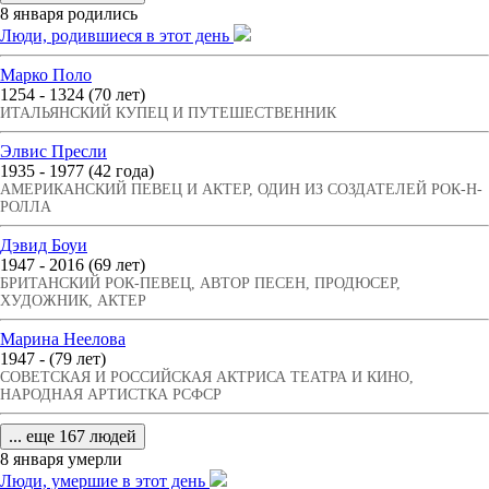
8 января родились
Люди, родившиеся в этот день
Марко Поло
1254 - 1324 (70 лет)
ИТАЛЬЯНСКИЙ КУПЕЦ И ПУТЕШЕСТВЕННИК
Элвис Пресли
1935 - 1977 (42 года)
АМЕРИКАНСКИЙ ПЕВЕЦ И АКТЕР, ОДИН ИЗ СОЗДАТЕЛЕЙ РОК-Н-
РОЛЛА
Дэвид Боуи
1947 - 2016 (69 лет)
БРИТАНСКИЙ РОК-ПЕВЕЦ, АВТОР ПЕСЕН, ПРОДЮСЕР,
ХУДОЖНИК, АКТЕР
Марина Неелова
1947 - (79 лет)
СОВЕТСКАЯ И РОССИЙСКАЯ АКТРИСА ТЕАТРА И КИНО,
НАРОДНАЯ АРТИСТКА РСФСР
... еще 167 людей
8 января умерли
Люди, умершие в этот день