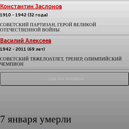
Константин Заслонов
1910 - 1942 (32 года)
СОВЕТСКИЙ ПАРТИЗАН, ГЕРОЙ ВЕЛИКОЙ
ОТЕЧЕСТВЕННОЙ ВОЙНЫ
Василий Алексеев
1942 - 2011 (69 лет)
СОВЕТСКИЙ ТЯЖЕЛОАТЛЕТ, ТРЕНЕР, ОЛИМПИЙСКИЙ
ЧЕМПИОН
... ЕЩЕ 154 ЧЕЛОВЕКА
7 января умерли