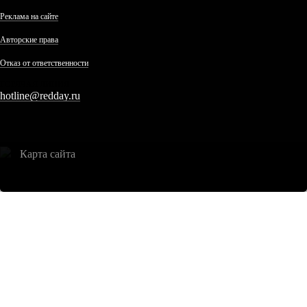
Реклама на сайте
Авторские права
Отказ от ответственности
ГОРЯЧАЯ ЛИНИЯ
hotline@redday.ru
Карта сайта