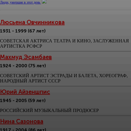
Люди, умершие в этот день
Люсьена Овчинникова
1931 - 1999 (67 лет)
СОВЕТСКАЯ АКТРИСА ТЕАТРА И КИНО, ЗАСЛУЖЕННАЯ
АРТИСТКА РСФСР
Махмуд Эсамбаев
1924 - 2000 (75 лет)
СОВЕТСКИЙ АРТИСТ ЭСТРАДЫ И БАЛЕТА, ХОРЕОГРАФ,
НАРОДНЫЙ АРТИСТ СССР
Юрий Айзеншпис
1945 - 2005 (59 лет)
РОССИЙСКИЙ МУЗЫКАЛЬНЫЙ ПРОДЮСЕР
Нина Сазонова
1917 - 2004 (86 лет)