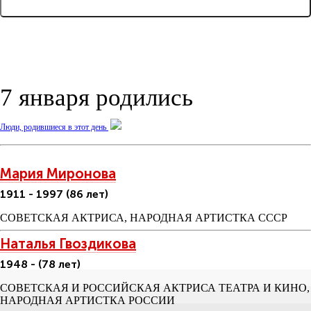
... ЕЩЕ 4 СОБЫТИЯ
7 января родились
Люди, родившиеся в этот день
Мария Миронова
1911 - 1997 (86 лет)
СОВЕТСКАЯ АКТРИСА, НАРОДНАЯ АРТИСТКА СССР
Наталья Гвоздикова
1948 - (78 лет)
СОВЕТСКАЯ И РОССИЙСКАЯ АКТРИСА ТЕАТРА И КИНО,
НАРОДНАЯ АРТИСТКА РОССИИ