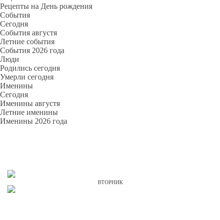
Рецепты на День рождения
События
Cегодня
События августя
Летние события
События 2026 года
Люди
Родились сегодня
Умерли сегодня
Именины
Cегодня
Именины августя
Летние именины
Именины 2026 года
ВТОРНИК