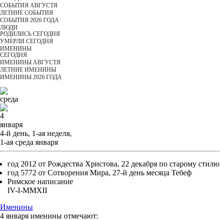
СОБЫТИЯ АВГУСТЯ
ЛЕТНИЕ СОБЫТИЯ
СОБЫТИЯ 2026 ГОДА
ЛЮДИ
РОДИЛИСЬ СЕГОДНЯ
УМЕРЛИ СЕГОДНЯ
ИМЕНИНЫ
CЕГОДНЯ
ИМЕНИНЫ АВГУСТЯ
ЛЕТНИЕ ИМЕНИНЫ
ИМЕНИНЫ 2026 ГОДА
среда
4
января
4-й день, 1-ая неделя,
1-ая среда января
год 2012 от Рождества Христова, 22 декабря по старому стилю
год 5772 от Сотворения Мира, 27-й день месяца Тебеф
Римское написание
IV-I-MMXII
Именины
4 января именины отмечают: