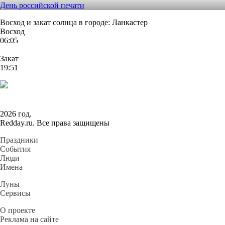
День российской печати
Восход и закат солнца
в городе: Ланкастер
Восход
06:05
Закат
19:51
2026 год.
Redday.ru. Все права защищены
Праздники
События
Люди
Имена
Луны
Сервисы
О проекте
Реклама на сайте