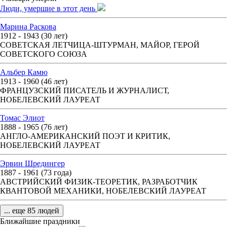
Люди, умершие в этот день
Марина Раскова
1912 - 1943 (30 лет)
СОВЕТСКАЯ ЛЕТЧИЦА-ШТУРМАН, МАЙОР, ГЕРОЙ
СОВЕТСКОГО СОЮЗА
Альбер Камю
1913 - 1960 (46 лет)
ФРАНЦУЗСКИЙ ПИСАТЕЛЬ И ЖУРНАЛИСТ,
НОБЕЛЕВСКИЙ ЛАУРЕАТ
Томас Элиот
1888 - 1965 (76 лет)
АНГЛО-АМЕРИКАНСКИЙ ПОЭТ И КРИТИК,
НОБЕЛЕВСКИЙ ЛАУРЕАТ
Эрвин Шредингер
1887 - 1961 (73 года)
АВСТРИЙСКИЙ ФИЗИК-ТЕОРЕТИК, РАЗРАБОТЧИК
КВАНТОВОЙ МЕХАНИКИ, НОБЕЛЕВСКИЙ ЛАУРЕАТ
... еще 85 людей
Ближайшие праздники