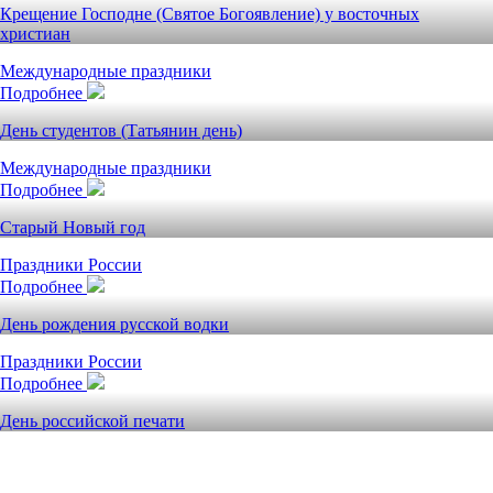
Крещение Господне (Святое Богоявление) у восточных
христиан
Международные праздники
Подробнее
День студентов (Татьянин день)
Международные праздники
Подробнее
Старый Новый год
Праздники России
Подробнее
День рождения русской водки
Праздники России
Подробнее
День российской печати