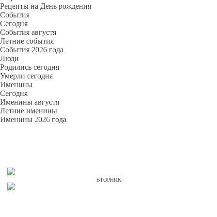
Рецепты на День рождения
События
Cегодня
События августя
Летние события
События 2026 года
Люди
Родились сегодня
Умерли сегодня
Именины
Cегодня
Именины августя
Летние именины
Именины 2026 года
ВТОРНИК