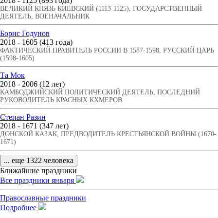
2018 - 1125 (893 года)
ВЕЛИКИЙ КНЯЗЬ КИЕВСКИЙ (1113-1125), ГОСУДАРСТВЕННЫЙ
ДЕЯТЕЛЬ, ВОЕНАЧАЛЬНИК
Борис Годунов
2018 - 1605 (413 года)
ФАКТИЧЕСКИЙ ПРАВИТЕЛЬ РОССИИ В 1587-1598, РУССКИЙ ЦАРЬ
(1598-1605)
Та Мок
2018 - 2006 (12 лет)
КАМБОДЖИЙСКИЙ ПОЛИТИЧЕСКИЙ ДЕЯТЕЛЬ, ПОСЛЕДНИЙ
РУКОВОДИТЕЛЬ КРАСНЫХ КХМЕРОВ
Степан Разин
2018 - 1671 (347 лет)
ДОНСКОЙ КАЗАК, ПРЕДВОДИТЕЛЬ КРЕСТЬЯНСКОЙ ВОЙНЫ (1670-
1671)
... еще 1322 человека
Ближайшие праздники
Все праздники января
Православные праздники
Подробнее