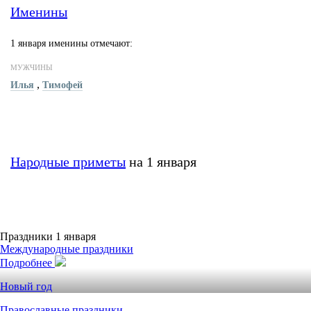
Именины
1 января именины отмечают:
МУЖЧИНЫ
,
Илья
Тимофей
Народные приметы
на 1 января
Праздники 1 января
Международные праздники
Подробнее
Новый год
Православные праздники